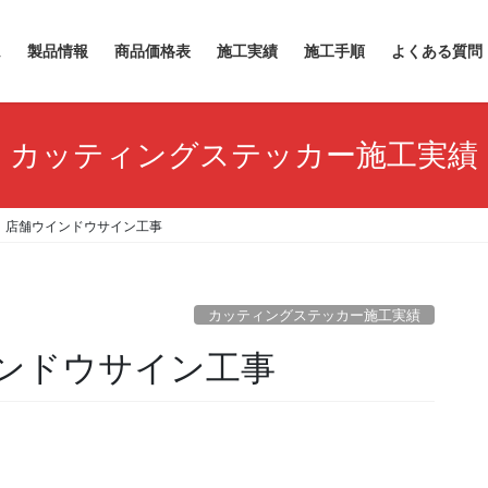
ム
製品情報
商品価格表
施工実績
施工手順
よくある質問
カッティングステッカー施工実績
 店舗ウインドウサイン工事
カッティングステッカー施工実績
ンドウサイン工事