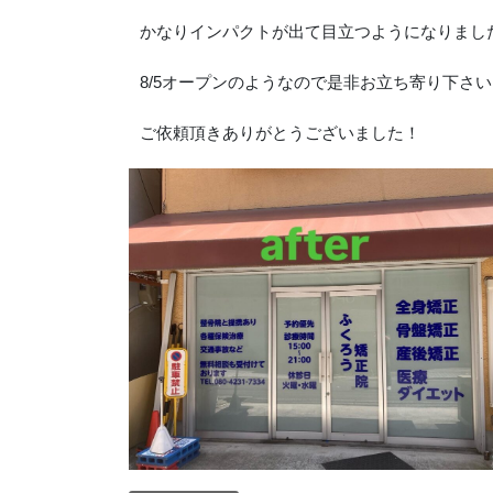
かなりインパクトが出て目立つようになりまし
8/5オープンのようなので是非お立ち寄り下さ
ご依頼頂きありがとうございました！