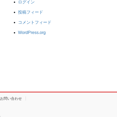
ログイン
投稿フィード
コメントフィード
WordPress.org
お問い合わせ
.