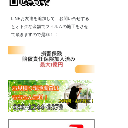
LINEお友達を追加して、お問い合せする
とオトクな金額でフィルムの施工をさせ
て頂きますので是非！！