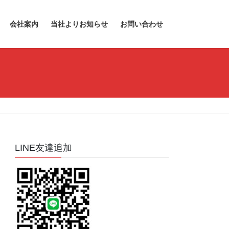
会社案内
当社よりお知らせ
お問い合わせ
LINE友達追加