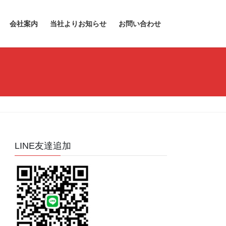
会社案内
当社よりお知らせ
お問い合わせ
LINE友達追加