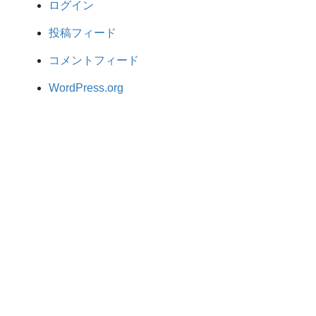
ログイン
投稿フィード
コメントフィード
WordPress.org