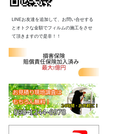
LINEお友達を追加して、お問い合せする
とオトクな金額でフィルムの施工をさせ
て頂きますので是非！！