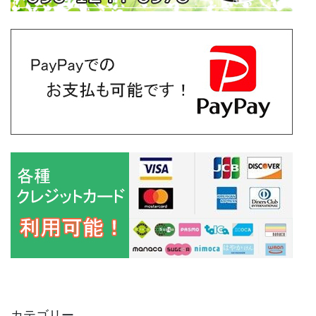
カテゴリー