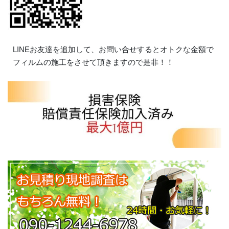
LINEお友達を追加して、お問い合せするとオトクな金額で
フィルムの施工をさせて頂きますので是非！！