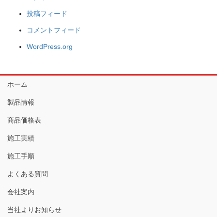
投稿フィード
コメントフィード
WordPress.org
ホーム
製品情報
商品価格表
施工実績
施工手順
よくある質問
会社案内
当社よりお知らせ