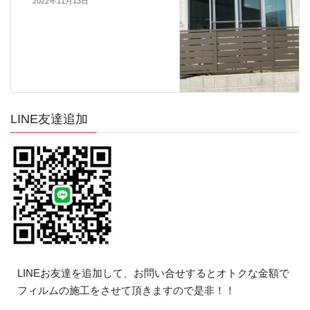
2022年11月13日
LINE友達追加
LINEお友達を追加して、お問い合せするとオトクな金額で
フィルムの施工をさせて頂きますので是非！！