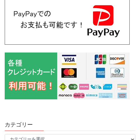
カテゴリー
カ