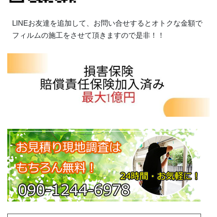
LINEお友達を追加して、お問い合せするとオトクな金額で
フィルムの施工をさせて頂きますので是非！！