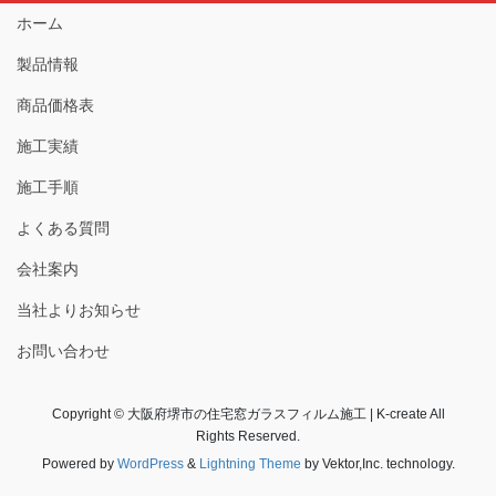
ホーム
製品情報
商品価格表
施工実績
施工手順
よくある質問
会社案内
当社よりお知らせ
お問い合わせ
Copyright © 大阪府堺市の住宅窓ガラスフィルム施工 | K-create All
Rights Reserved.
Powered by
WordPress
&
Lightning Theme
by Vektor,Inc. technology.