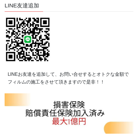
LINE友達追加
LINEお友達を追加して、お問い合せするとオトクな金額で
フィルムの施工をさせて頂きますので是非！！