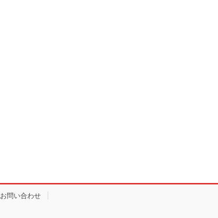
お問い合わせ