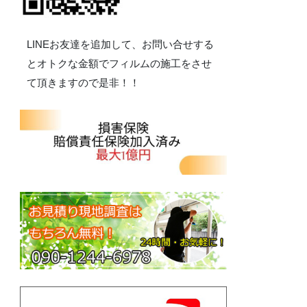
LINEお友達を追加して、お問い合せする
とオトクな金額でフィルムの施工をさせ
て頂きますので是非！！