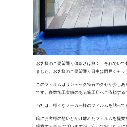
お客様のご要望通り薄暗さは無く、それでいて
ました。お客様のご要望通り日中は雨戸シャッ
このフィルムはリンテック特有のクセが少しあ
です。多数施工実績のある施工店へご依頼する
当社は、様々なメーカー様のフィルムを貼って
暗にお客様の想いとかけ離れたフィルムを提案
提案する事もございますが、安いは安いなりに