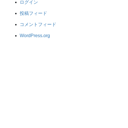
ログイン
投稿フィード
コメントフィード
WordPress.org