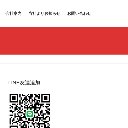
会社案内
当社よりお知らせ
お問い合わせ
LINE友達追加