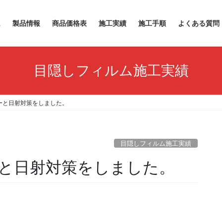
ム
製品情報
商品価格表
施工実績
施工手順
よくある質問
目隠しフィルム施工実績
ーと日射対策をしました。
目隠しフィルム施工実績
と日射対策をしました。