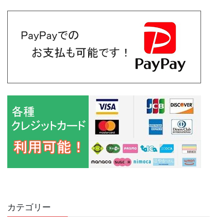
カテゴリー