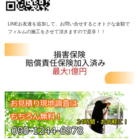
LINEお友達を追加して、お問い合せするとオトクな金額で
フィルムの施工をさせて頂きますので是非！！