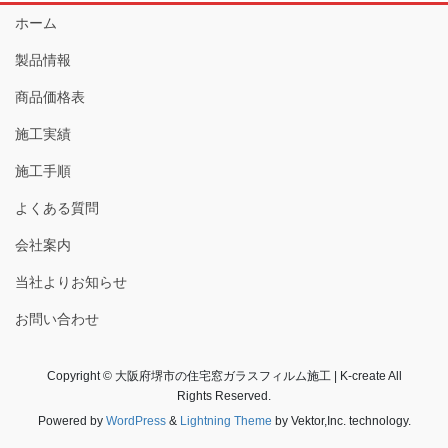
ホーム
製品情報
商品価格表
施工実績
施工手順
よくある質問
会社案内
当社よりお知らせ
お問い合わせ
Copyright © 大阪府堺市の住宅窓ガラスフィルム施工 | K-create All
Rights Reserved.
Powered by
WordPress
&
Lightning Theme
by Vektor,Inc. technology.