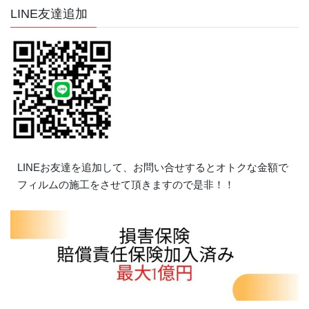
LINE友達追加
LINEお友達を追加して、お問い合せするとオトクな金額で
フィルムの施工をさせて頂きますので是非！！