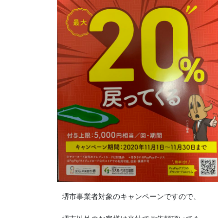
堺市事業者対象のキャンペーンですので、