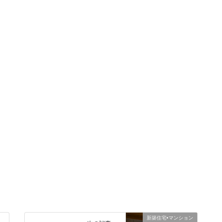
新築住宅•マンション