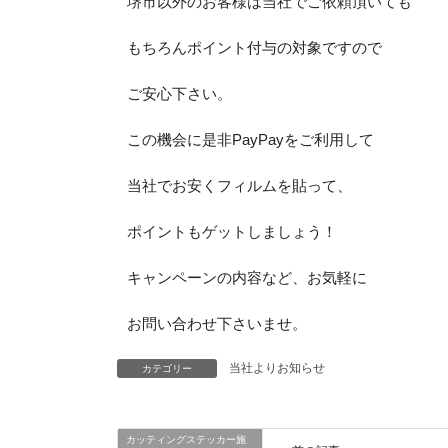
堺市以外のお客様は当社でご依頼頂いても
もちろんポイント付与の対象ですので
ご安心下さい。
この機会に是非PayPayをご利用して
当社でお安くフィルムを貼って、
ポイントもゲットしましょう！
キャンペーンの内容など、お気軽に
お問い合わせ下さいませ。
当社よりお知らせ
カテゴリー
カッティングステッカー施