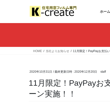
ホー
HOME
当社よりお知らせ
11月限定！PayPayお支
2020年10月31日
/ 最終更新日時 :
2020年12月20日
staff
11月限定！PayPa
ーン実施！！