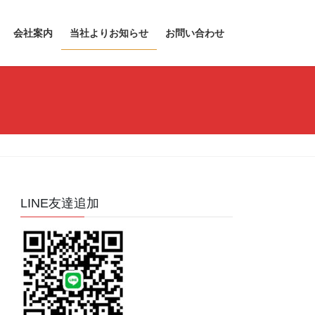
会社案内
当社よりお知らせ
お問い合わせ
LINE友達追加