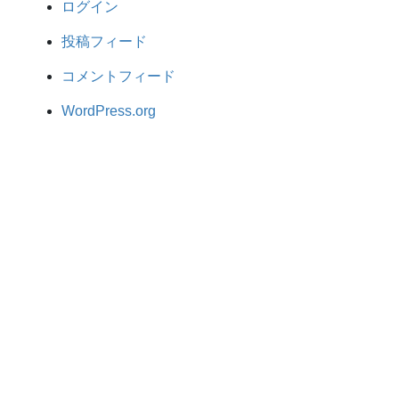
ログイン
投稿フィード
コメントフィード
WordPress.org