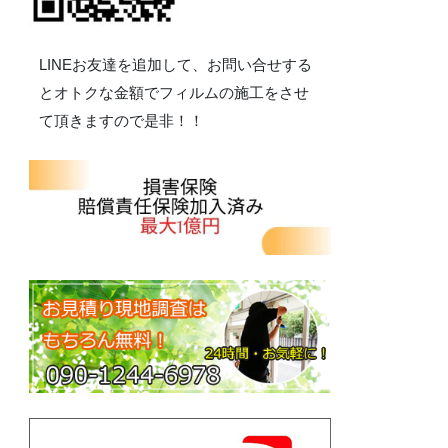
LINEお友達を追加して、お問い合せする
とオトクな金額でフィルムの施工をさせ
て頂きますので是非！！