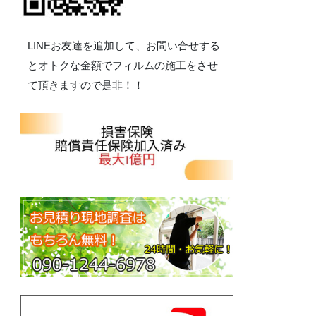
LINEお友達を追加して、お問い合せする
とオトクな金額でフィルムの施工をさせ
て頂きますので是非！！