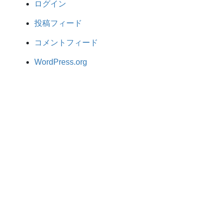
ログイン
投稿フィード
コメントフィード
WordPress.org