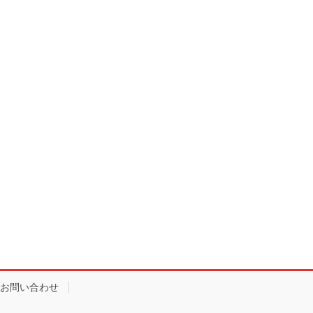
お問い合わせ