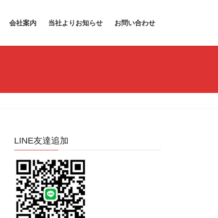
会社案内
当社よりお知らせ
お問い合わせ
LINE友達追加