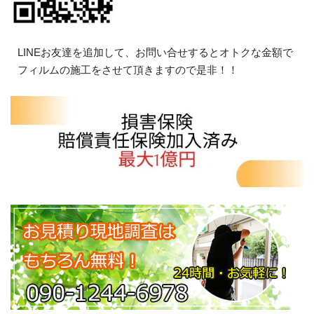
LINEお友達を追加して、お問い合せするとオトクな金額で
フィルムの施工をさせて頂きますので是非！！