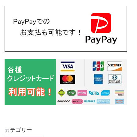
カテゴリー